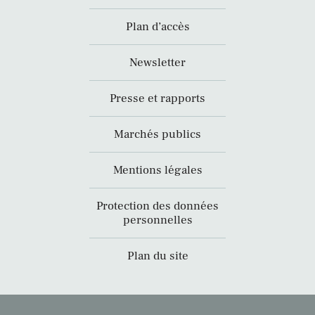
Plan d’accès
Newsletter
Presse et rapports
Marchés publics
Mentions légales
Protection des données
personnelles
Plan du site