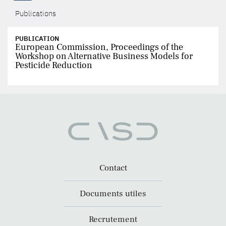
Publications
PUBLICATION
European Commission, Proceedings of the
Workshop on Alternative Business Models for
Pesticide Reduction
Contact
Documents utiles
Recrutement