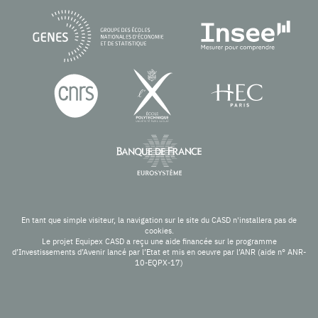
En tant que simple visiteur, la navigation sur le site du CASD n'installera pas de
cookies.
Le projet Equipex CASD a reçu une aide financée sur le programme
d’Investissements d’Avenir lancé par l’Etat et mis en oeuvre par l’ANR (aide n° ANR-
10-EQPX-17)