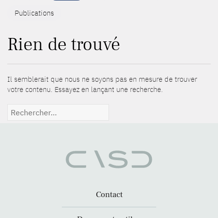
Publications
Rien de trouvé
Il semblerait que nous ne soyons pas en mesure de trouver
votre contenu. Essayez en lançant une recherche.
Rechercher :
Contact