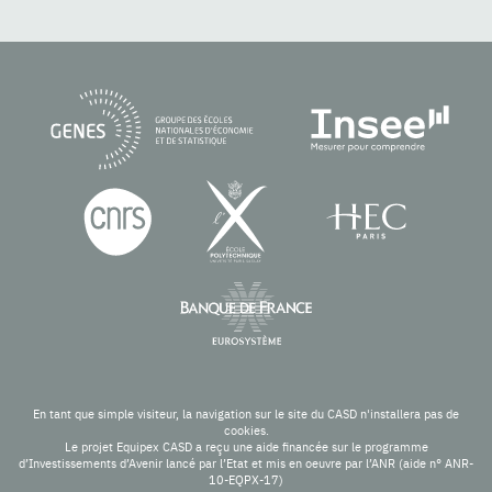
En tant que simple visiteur, la navigation sur le site du CASD n'installera pas de
cookies.
Le projet Equipex CASD a reçu une aide financée sur le programme
d’Investissements d’Avenir lancé par l’Etat et mis en oeuvre par l’ANR (aide n° ANR-
10-EQPX-17)