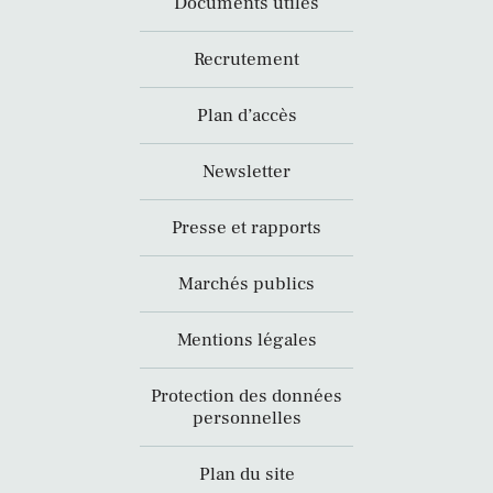
Documents utiles
Recrutement
Plan d’accès
Newsletter
Presse et rapports
Marchés publics
Mentions légales
Protection des données
personnelles
Plan du site