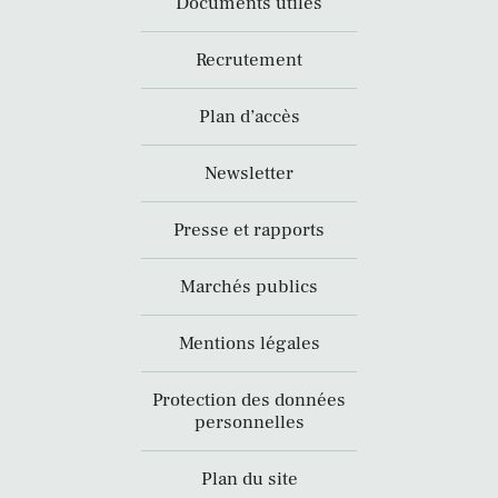
Documents utiles
Recrutement
Plan d’accès
Newsletter
Presse et rapports
Marchés publics
Mentions légales
Protection des données
personnelles
Plan du site