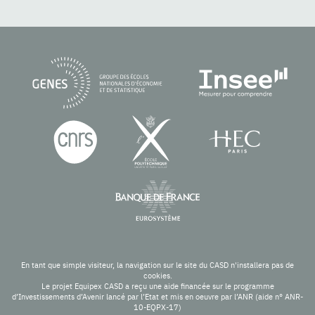
En tant que simple visiteur, la navigation sur le site du CASD n'installera pas de
cookies.
Le projet Equipex CASD a reçu une aide financée sur le programme
d’Investissements d’Avenir lancé par l’Etat et mis en oeuvre par l’ANR (aide n° ANR-
10-EQPX-17)