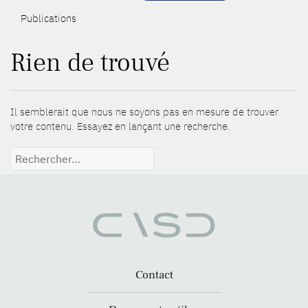
Publications
Rien de trouvé
Il semblerait que nous ne soyons pas en mesure de trouver
votre contenu. Essayez en lançant une recherche.
Rechercher :
Contact