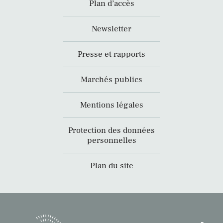
Plan d’accès
Newsletter
Presse et rapports
Marchés publics
Mentions légales
Protection des données
personnelles
Plan du site