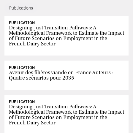
Publications
PUBLICATION
Designing Just Transition Pathways: A
Methodological Framework to Estimate the Impact
of Future Scenarios on Employment in the
French Dairy Sector
PUBLICATION
Avenir des filières viande en France Auteurs :
Quatre scénarios pour 2035
PUBLICATION
Designing Just Transition Pathways: A
Methodological Framework to Estimate the Impact
of Future Scenarios on Employment in the
French Dairy Sector