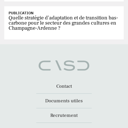
PUBLICATION
Quelle stratégie d’adaptation et de transition bas-
carbone pour le secteur des grandes cultures en
Champagne-Ardenne ?
Contact
Documents utiles
Recrutement