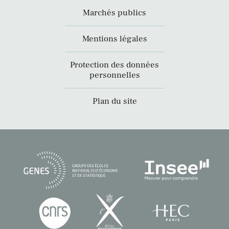
Marchés publics
Mentions légales
Protection des données
personnelles
Plan du site