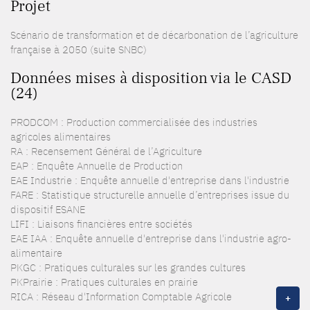
Projet
Scénario de transformation et de décarbonation de l’agriculture
française à 2050 (suite SNBC)
Données mises à disposition via le CASD
(24)
PRODCOM : Production commercialisée des industries
agricoles alimentaires
RA : Recensement Général de l’Agriculture
EAP : Enquête Annuelle de Production
EAE Industrie : Enquête annuelle d'entreprise dans l'industrie
FARE : Statistique structurelle annuelle d’entreprises issue du
dispositif ESANE
LIFI : Liaisons financières entre sociétés
EAE IAA : Enquête annuelle d'entreprise dans l'industrie agro-
alimentaire
PKGC : Pratiques culturales sur les grandes cultures
PKPrairie : Pratiques culturales en prairie
RICA : Réseau d'Information Comptable Agricole
+