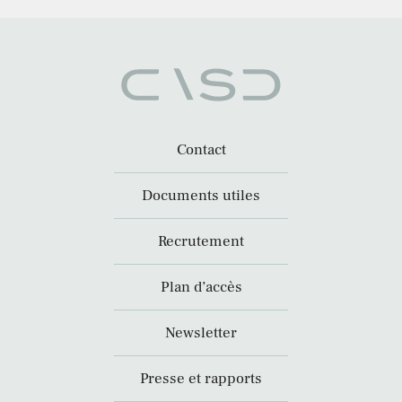
Contact
Documents utiles
Recrutement
Plan d’accès
Newsletter
Presse et rapports