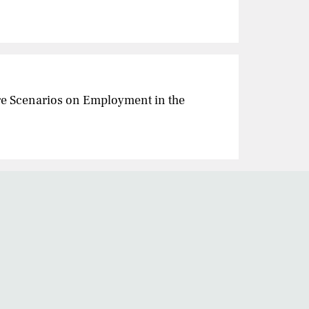
ure Scenarios on Employment in the