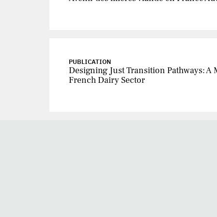
PUBLICATION
Designing Just Transition Pathways: A
French Dairy Sector