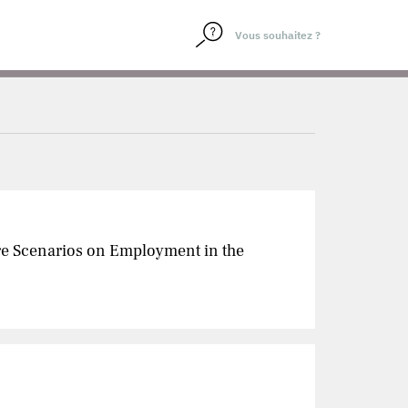
ure Scenarios on Employment in the