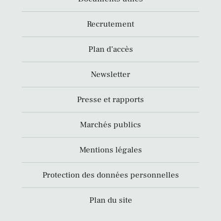
Recrutement
Plan d’accès
Newsletter
Presse et rapports
Marchés publics
Mentions légales
Protection des données personnelles
Plan du site