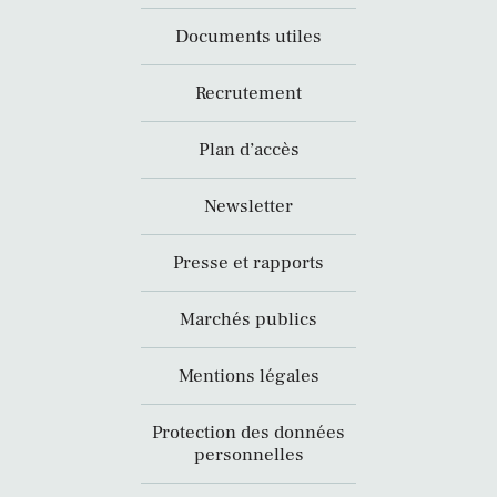
Documents utiles
Recrutement
Plan d’accès
Newsletter
Presse et rapports
Marchés publics
Mentions légales
Protection des données
personnelles