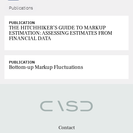
Publications
PUBLICATION
THE HITCHHIKER’S GUIDE TO MARKUP
ESTIMATION: ASSESSING ESTIMATES FROM
FINANCIAL DATA
PUBLICATION
Bottom-up Markup Fluctuations
Contact