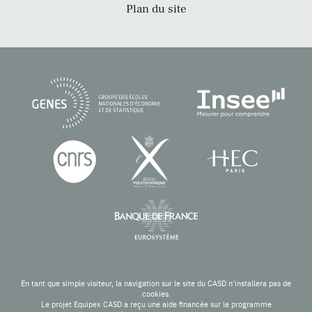
Plan du site
En tant que simple visiteur, la navigation sur le site du CASD n'installera pas de
cookies.
Le projet Equipex CASD a reçu une aide financée sur le programme