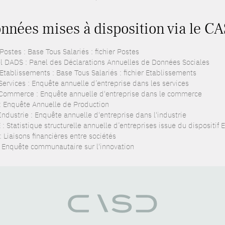
nnées mises à disposition via le C
ostes : Base Tous Salariés : fichier Postes
l DADS : Panel des Déclarations Annuelles de Données Sociales
Etablissements : Base Tous Salariés : fichier Etablissements
Services : Enquête annuelle d’entreprise dans les services
Commerce : Enquête annuelle d'entreprise dans le commerce
: Enquête Annuelle de Production
ndustrie : Enquête annuelle d'entreprise dans l'industrie
: Statistique structurelle annuelle d’entreprises issue du dispositif
: Liaisons financières entre sociétés
: Enquête communautaire sur l'innovation