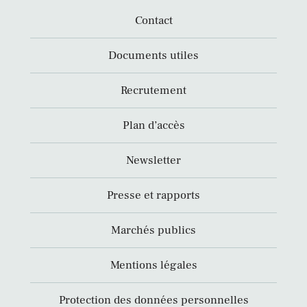
Contact
Documents utiles
Recrutement
Plan d’accès
Newsletter
Presse et rapports
Marchés publics
Mentions légales
Protection des données personnelles