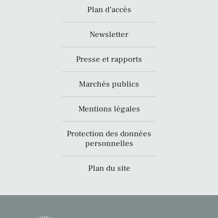
Plan d’accès
Newsletter
Presse et rapports
Marchés publics
Mentions légales
Protection des données
personnelles
Plan du site