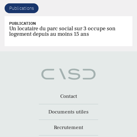
Publications
PUBLICATION
Un locataire du parc social sur 3 occupe son
logement depuis au moins 15 ans
Contact
Documents utiles
Recrutement