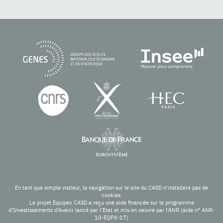
En tant que simple visiteur, la navigation sur le site du CASD n'installera pas de
cookies.
Le projet Equipex CASD a reçu une aide financée sur le programme
d’Investissements d’Avenir lancé par l’Etat et mis en oeuvre par l’ANR (aide n° ANR-
10-EQPX-17)