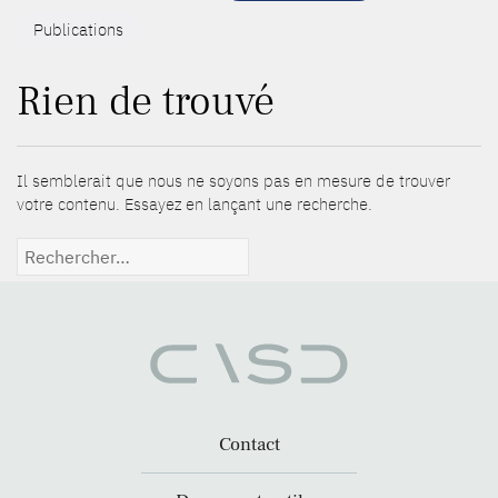
Publications
Rien de trouvé
Il semblerait que nous ne soyons pas en mesure de trouver
votre contenu. Essayez en lançant une recherche.
Rechercher :
Contact