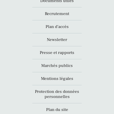
Documents utiles
Recrutement
Plan d’accès
Newsletter
Presse et rapports
Marchés publics
Mentions légales
Protection des données
personnelles
Plan du site