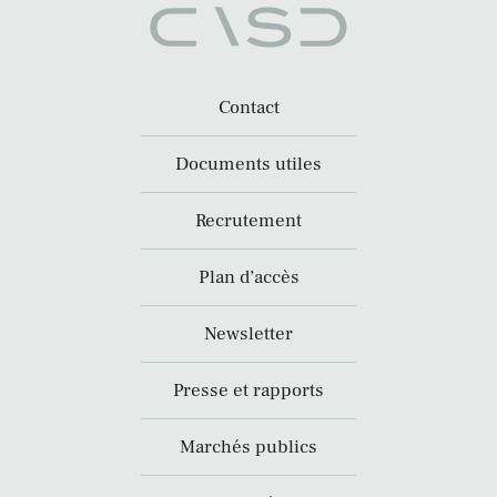
Contact
Documents utiles
Recrutement
Plan d’accès
Newsletter
Presse et rapports
Marchés publics