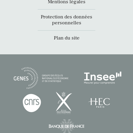
Mentions légales
Protection des données
personnelles
Plan du site