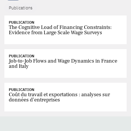
Publications
PUBLICATION
The Cognitive Load of Financing Constraints:
Evidence from Large Scale Wage Surveys
PUBLICATION
Job-to-Job Flows and Wage Dynamics in France
and Italy
PUBLICATION
Coût du travail et exportations : analyses sur
données d’entreprises