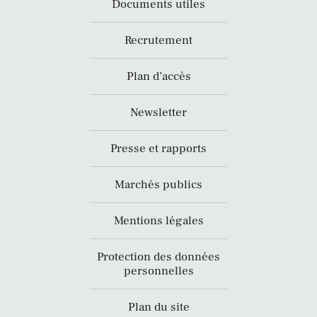
Documents utiles
Recrutement
Plan d’accès
Newsletter
Presse et rapports
Marchés publics
Mentions légales
Protection des données
personnelles
Plan du site