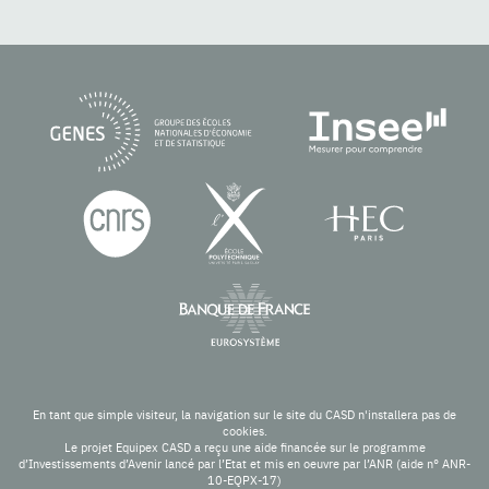
En tant que simple visiteur, la navigation sur le site du CASD n'installera pas de
cookies.
Le projet Equipex CASD a reçu une aide financée sur le programme
d’Investissements d’Avenir lancé par l’Etat et mis en oeuvre par l’ANR (aide n° ANR-
10-EQPX-17)