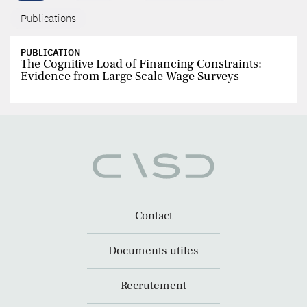
Publications
PUBLICATION
The Cognitive Load of Financing Constraints:
Evidence from Large Scale Wage Surveys
Contact
Documents utiles
Recrutement