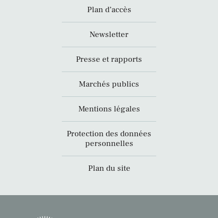
Plan d’accès
Newsletter
Presse et rapports
Marchés publics
Mentions légales
Protection des données
personnelles
Plan du site