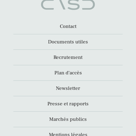
Contact
Documents utiles
Recrutement
Plan d’accès
Newsletter
Presse et rapports
Marchés publics
Mentions légales