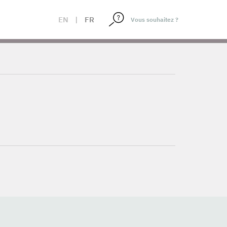
EN
|
FR