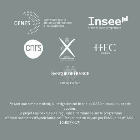
En tant que simple visiteur, la navigation sur le site du CASD n'installera pas de
cookies.
Le projet Equipex CASD a reçu une aide financée sur le programme
d’Investissements d’Avenir lancé par l’Etat et mis en oeuvre par l’ANR (aide n° ANR-
10-EQPX-17)