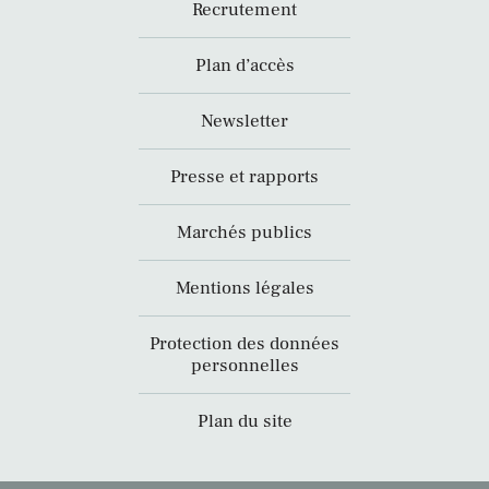
Recrutement
Plan d’accès
Newsletter
Presse et rapports
Marchés publics
Mentions légales
Protection des données
personnelles
Plan du site