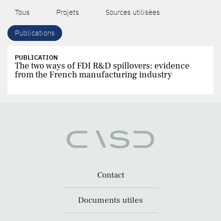
Tous
Projets
Sources utilisées
Publications
PUBLICATION
The two ways of FDI R&D spillovers: evidence
from the French manufacturing industry
Contact
Documents utiles