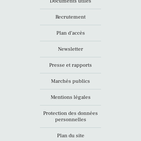
Documents utiles
Recrutement
Plan d’accès
Newsletter
Presse et rapports
Marchés publics
Mentions légales
Protection des données
personnelles
Plan du site