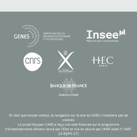
En tant que simple visiteur, la navigation sur le site du CASD n'installera pas de
cookies.
Le projet Equipex CASD a reçu une aide financée sur le programme
d’Investissements d’Avenir lancé par l’Etat et mis en oeuvre par l’ANR (aide n° ANR-
10-EQPX-17)