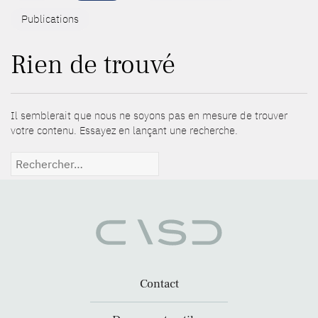
Publications
Rien de trouvé
Il semblerait que nous ne soyons pas en mesure de trouver
votre contenu. Essayez en lançant une recherche.
Rechercher :
Contact