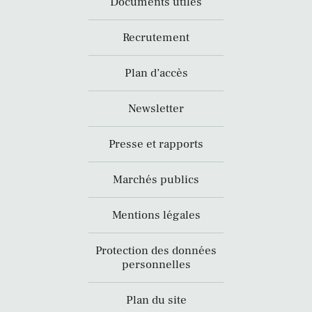
Documents utiles
Recrutement
Plan d’accès
Newsletter
Presse et rapports
Marchés publics
Mentions légales
Protection des données
personnelles
Plan du site