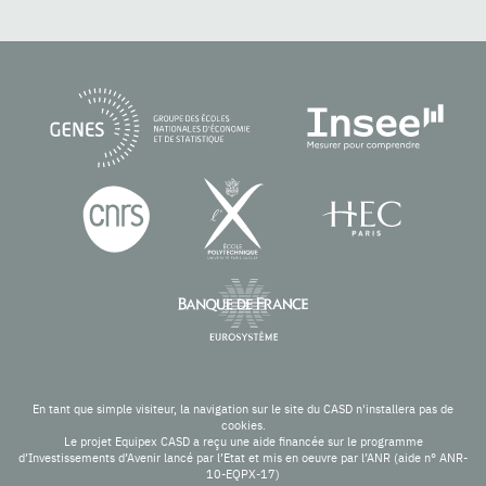
En tant que simple visiteur, la navigation sur le site du CASD n'installera pas de
cookies.
Le projet Equipex CASD a reçu une aide financée sur le programme
d’Investissements d’Avenir lancé par l’Etat et mis en oeuvre par l’ANR (aide n° ANR-
10-EQPX-17)