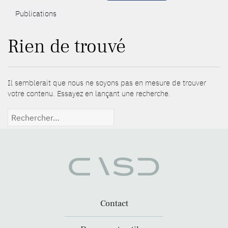
Publications
Rien de trouvé
Il semblerait que nous ne soyons pas en mesure de trouver
votre contenu. Essayez en lançant une recherche.
Rechercher :
Contact