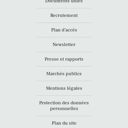
Documents utiles
Recrutement
Plan d’accès
Newsletter
Presse et rapports
Marchés publics
Mentions légales
Protection des données
personnelles
Plan du site