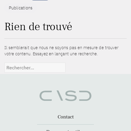
Publications
Rien de trouvé
Il semblerait que nous ne soyons pas en mesure de trouver
votre contenu. Essayez en lançant une recherche.
Rechercher :
Contact