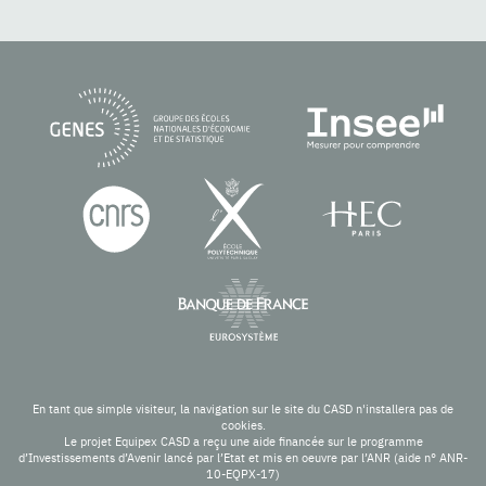
En tant que simple visiteur, la navigation sur le site du CASD n'installera pas de
cookies.
Le projet Equipex CASD a reçu une aide financée sur le programme
d’Investissements d’Avenir lancé par l’Etat et mis en oeuvre par l’ANR (aide n° ANR-
10-EQPX-17)