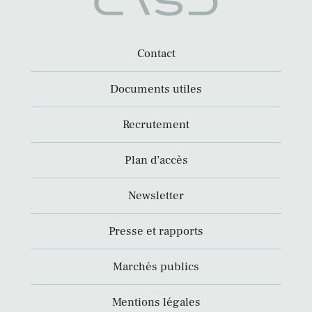
Contact
Documents utiles
Recrutement
Plan d’accès
Newsletter
Presse et rapports
Marchés publics
Mentions légales