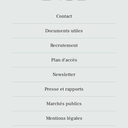
Contact
Documents utiles
Recrutement
Plan d’accès
Newsletter
Presse et rapports
Marchés publics
Mentions légales