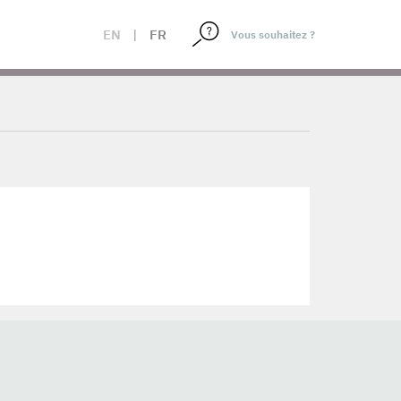
EN
|
FR