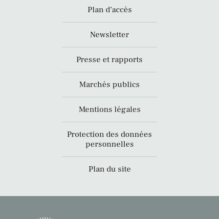
Plan d’accès
Newsletter
Presse et rapports
Marchés publics
Mentions légales
Protection des données
personnelles
Plan du site