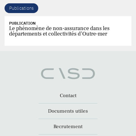
Publications
PUBLICATION
Le phénomène de non-assurance dans les
départements et collectivités d’Outre-mer
Contact
Documents utiles
Recrutement