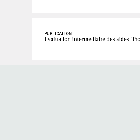
PUBLICATION
Evaluation intermédiaire des aides "P