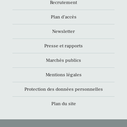
Recrutement
Plan d’accès
Newsletter
Presse et rapports
Marchés publics
Mentions légales
Protection des données personnelles
Plan du site