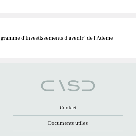
rogramme d'investissements d'avenir" de l'Ademe
Contact
Documents utiles