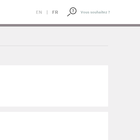
EN
|
FR