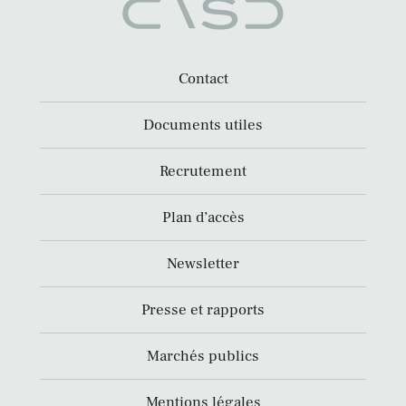
Contact
Documents utiles
Recrutement
Plan d’accès
Newsletter
Presse et rapports
Marchés publics
Mentions légales