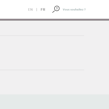
EN
|
FR