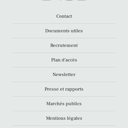
Contact
Documents utiles
Recrutement
Plan d’accès
Newsletter
Presse et rapports
Marchés publics
Mentions légales