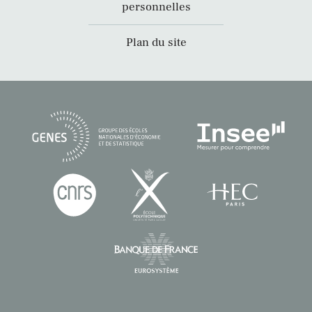
personnelles
Plan du site