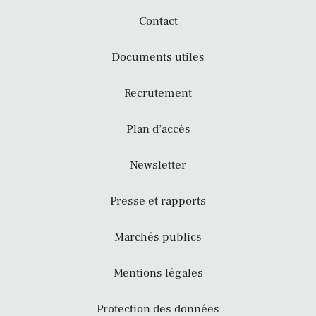
Contact
Documents utiles
Recrutement
Plan d’accès
Newsletter
Presse et rapports
Marchés publics
Mentions légales
Protection des données