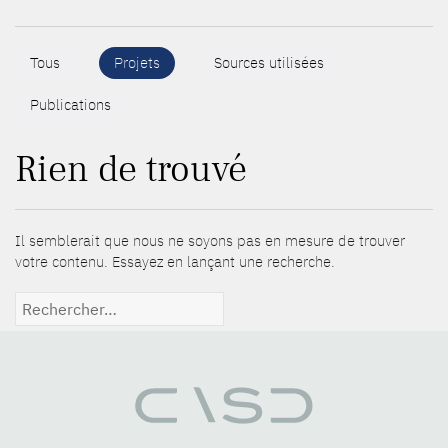
Tous
Projets
Sources utilisées
Publications
Rien de trouvé
Il semblerait que nous ne soyons pas en mesure de trouver
votre contenu. Essayez en lançant une recherche.
Rechercher :