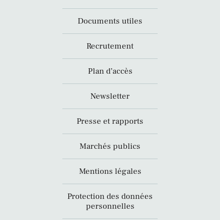
Documents utiles
Recrutement
Plan d’accès
Newsletter
Presse et rapports
Marchés publics
Mentions légales
Protection des données
personnelles