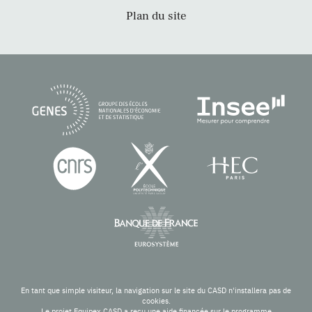
Plan du site
En tant que simple visiteur, la navigation sur le site du CASD n'installera pas de
cookies.
Le projet Equipex CASD a reçu une aide financée sur le programme