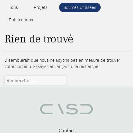
Tous
Projets
Sources utilisées
Publications
Rien de trouvé
Il semblerait que nous ne soyons pas en mesure de trouver
votre contenu. Essayez en lançant une recherche.
Rechercher :
Contact