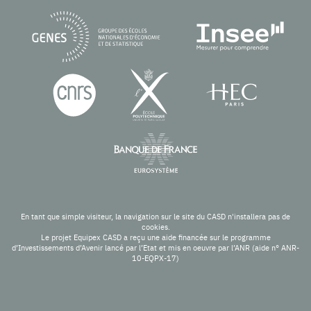
En tant que simple visiteur, la navigation sur le site du CASD n'installera pas de
cookies.
Le projet Equipex CASD a reçu une aide financée sur le programme
d’Investissements d’Avenir lancé par l’Etat et mis en oeuvre par l’ANR (aide n° ANR-
10-EQPX-17)