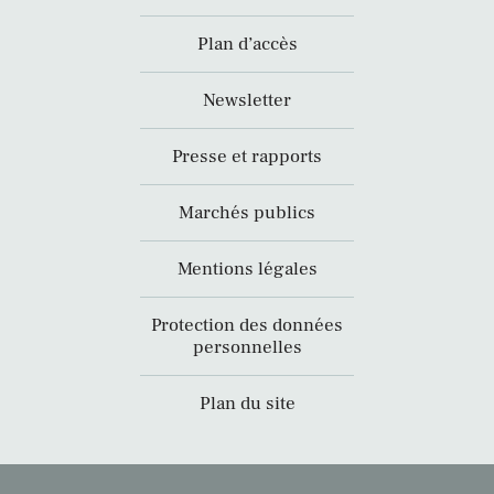
Plan d’accès
Newsletter
Presse et rapports
Marchés publics
Mentions légales
Protection des données
personnelles
Plan du site