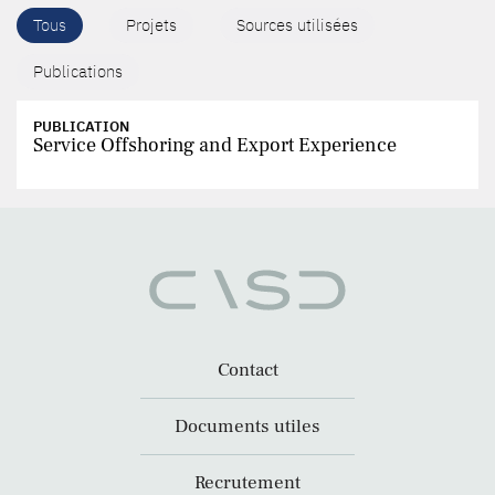
Tous
Projets
Sources utilisées
Publications
PUBLICATION
Service Offshoring and Export Experience
Contact
Documents utiles
Recrutement