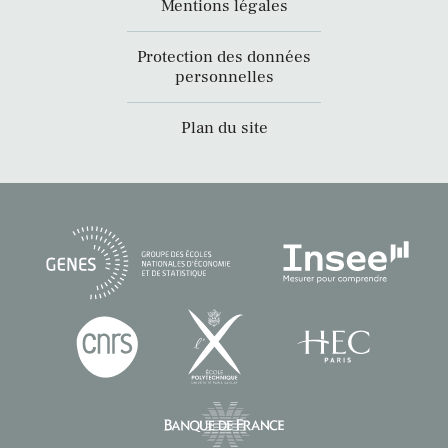
Mentions légales
Protection des données
personnelles
Plan du site