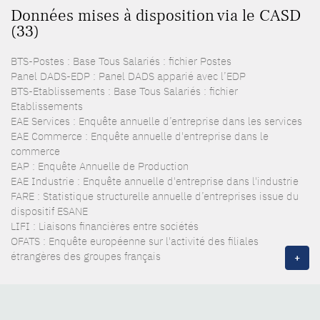
Données mises à disposition via le CASD
(33)
BTS-Postes : Base Tous Salariés : fichier Postes
Panel DADS-EDP : Panel DADS apparié avec l’EDP
BTS-Etablissements : Base Tous Salariés : fichier
Etablissements
EAE Services : Enquête annuelle d’entreprise dans les services
EAE Commerce : Enquête annuelle d'entreprise dans le
commerce
EAP : Enquête Annuelle de Production
EAE Industrie : Enquête annuelle d'entreprise dans l'industrie
FARE : Statistique structurelle annuelle d’entreprises issue du
dispositif ESANE
LIFI : Liaisons financières entre sociétés
OFATS : Enquête européenne sur l'activité des filiales
étrangères des groupes français
+