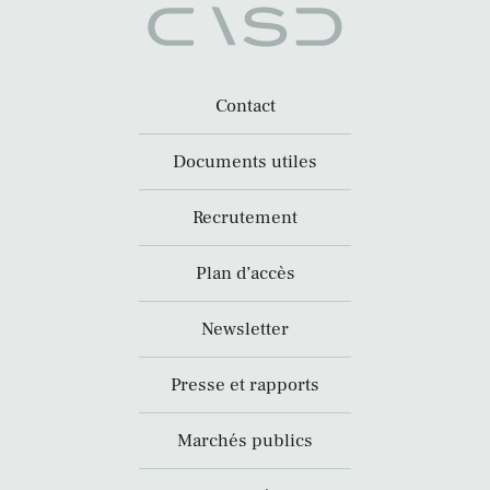
Contact
Documents utiles
Recrutement
Plan d’accès
Newsletter
Presse et rapports
Marchés publics