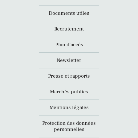
Documents utiles
Recrutement
Plan d’accès
Newsletter
Presse et rapports
Marchés publics
Mentions légales
Protection des données
personnelles