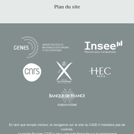
Plan du site
En tant que simple visiteur, la navigation sur le site du CASD n'installera pas de
cookies.
Le projet Equipex CASD a reçu une aide financée sur le programme