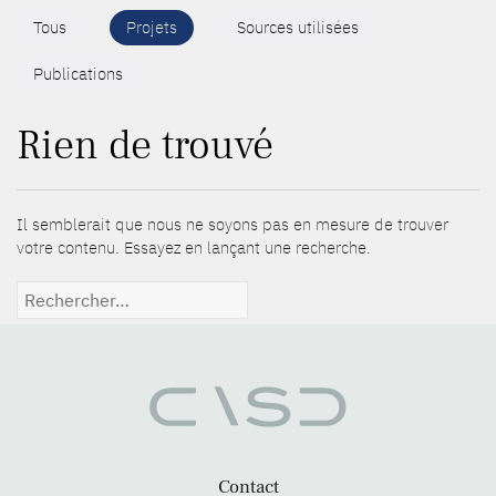
Tous
Projets
Sources utilisées
Publications
Rien de trouvé
Il semblerait que nous ne soyons pas en mesure de trouver
votre contenu. Essayez en lançant une recherche.
Rechercher :
Contact