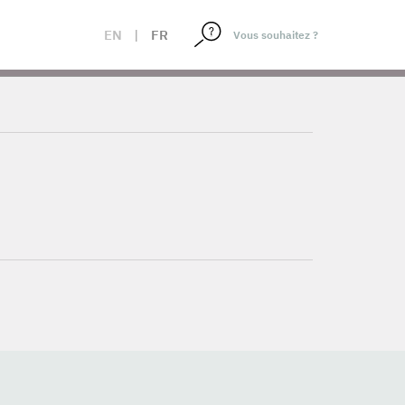
EN
|
FR