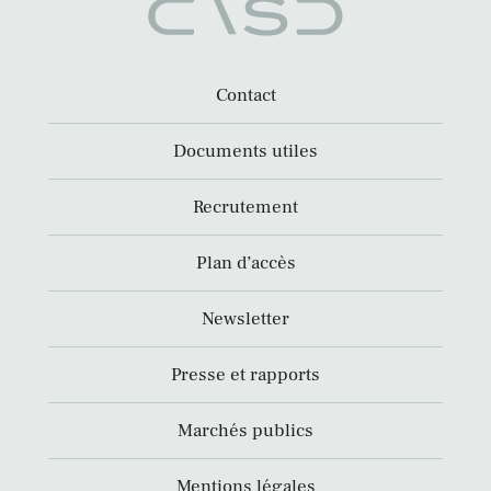
Contact
Documents utiles
Recrutement
Plan d’accès
Newsletter
Presse et rapports
Marchés publics
Mentions légales