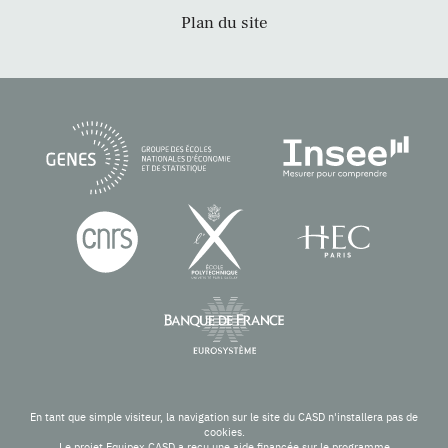
Plan du site
En tant que simple visiteur, la navigation sur le site du CASD n'installera pas de
cookies.
Le projet Equipex CASD a reçu une aide financée sur le programme