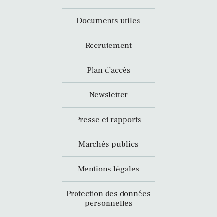
Documents utiles
Recrutement
Plan d’accès
Newsletter
Presse et rapports
Marchés publics
Mentions légales
Protection des données
personnelles