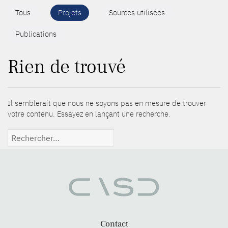
Tous
Projets
Sources utilisées
Publications
Rien de trouvé
Il semblerait que nous ne soyons pas en mesure de trouver
votre contenu. Essayez en lançant une recherche.
Rechercher :
Contact