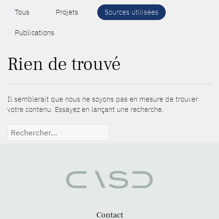
Tous
Projets
Sources utilisées
Publications
Rien de trouvé
Il semblerait que nous ne soyons pas en mesure de trouver
votre contenu. Essayez en lançant une recherche.
Rechercher :
Contact