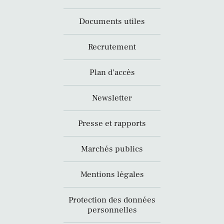
Documents utiles
Recrutement
Plan d’accès
Newsletter
Presse et rapports
Marchés publics
Mentions légales
Protection des données
personnelles