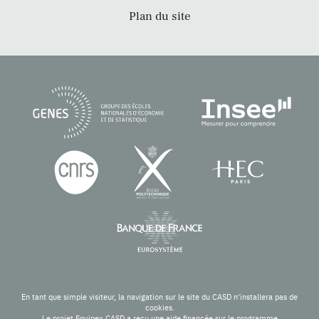
Plan du site
En tant que simple visiteur, la navigation sur le site du CASD n'installera pas de
cookies.
Le projet Equipex CASD a reçu une aide financée sur le programme