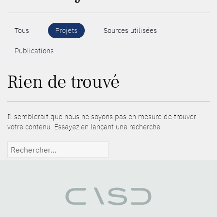
Tous
Projets
Sources utilisées
Publications
Rien de trouvé
Il semblerait que nous ne soyons pas en mesure de trouver
votre contenu. Essayez en lançant une recherche.
Rechercher :