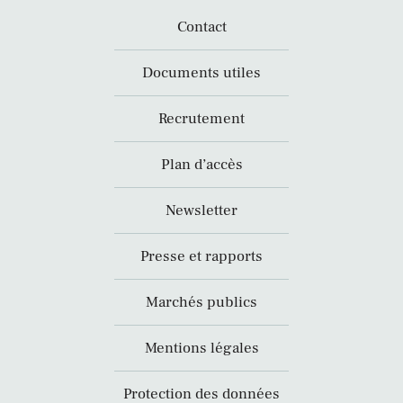
Contact
Documents utiles
Recrutement
Plan d’accès
Newsletter
Presse et rapports
Marchés publics
Mentions légales
Protection des données