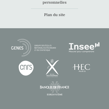
personnelles
Plan du site