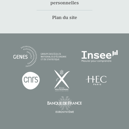
personnelles
Plan du site