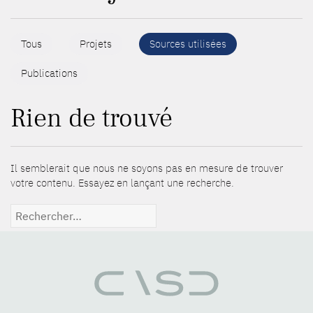
Tous
Projets
Sources utilisées
Publications
Rien de trouvé
Il semblerait que nous ne soyons pas en mesure de trouver
votre contenu. Essayez en lançant une recherche.
Rechercher :