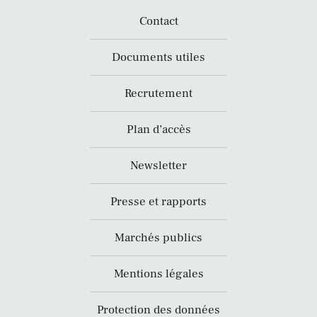
Contact
Documents utiles
Recrutement
Plan d’accès
Newsletter
Presse et rapports
Marchés publics
Mentions légales
Protection des données