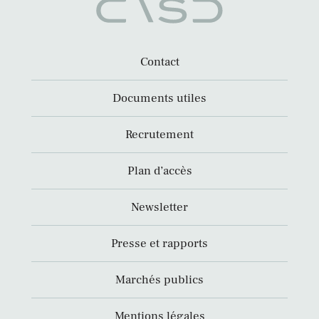
Contact
Documents utiles
Recrutement
Plan d’accès
Newsletter
Presse et rapports
Marchés publics
Mentions légales