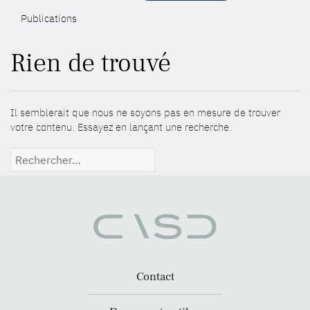
Publications
Rien de trouvé
Il semblerait que nous ne soyons pas en mesure de trouver
votre contenu. Essayez en lançant une recherche.
Rechercher :
Contact