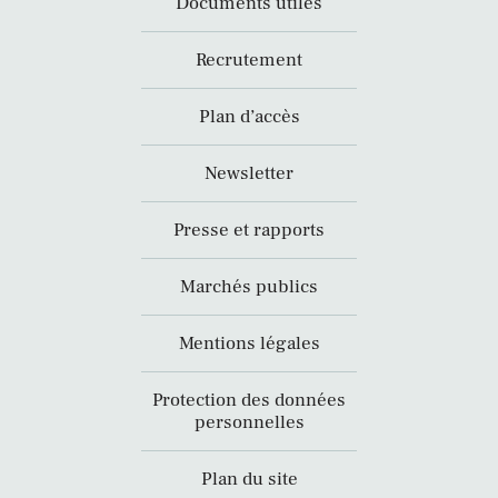
Documents utiles
Recrutement
Plan d’accès
Newsletter
Presse et rapports
Marchés publics
Mentions légales
Protection des données
personnelles
Plan du site