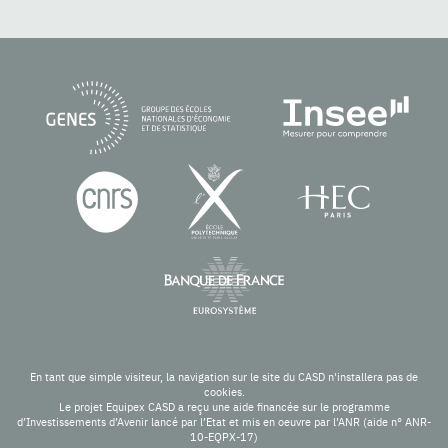
En tant que simple visiteur, la navigation sur le site du CASD n'installera pas de
cookies.
Le projet Equipex CASD a reçu une aide financée sur le programme
d’Investissements d’Avenir lancé par l’Etat et mis en oeuvre par l’ANR (aide n° ANR-
10-EQPX-17)