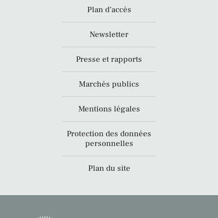
Plan d’accès
Newsletter
Presse et rapports
Marchés publics
Mentions légales
Protection des données
personnelles
Plan du site