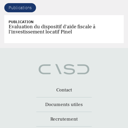
Publications
PUBLICATION
Evaluation du dispositif d'aide fiscale à
l'investissement locatif Pinel
Contact
Documents utiles
Recrutement