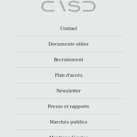
Contact
Documents utiles
Recrutement
Plan d’accès
Newsletter
Presse et rapports
Marchés publics