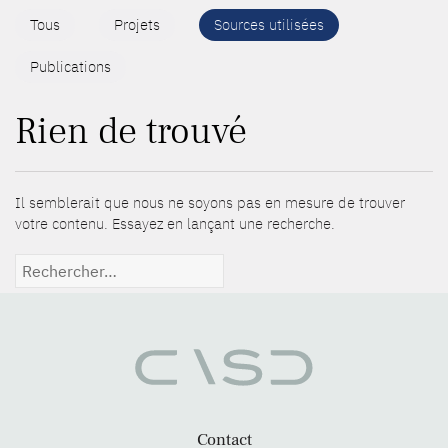
Tous
Projets
Sources utilisées
Publications
Rien de trouvé
Il semblerait que nous ne soyons pas en mesure de trouver
votre contenu. Essayez en lançant une recherche.
Rechercher :
Contact