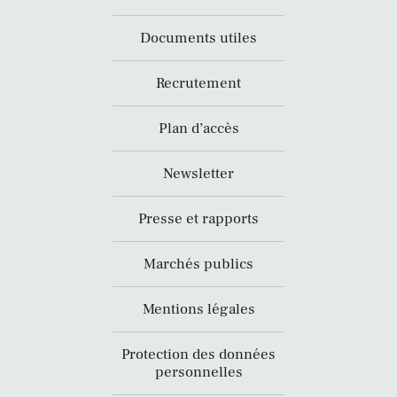
Documents utiles
Recrutement
Plan d’accès
Newsletter
Presse et rapports
Marchés publics
Mentions légales
Protection des données
personnelles