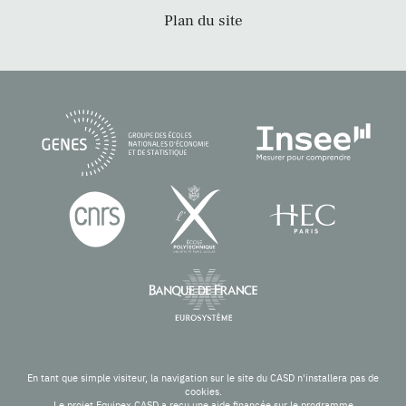
Plan du site
En tant que simple visiteur, la navigation sur le site du CASD n'installera pas de
cookies.
Le projet Equipex CASD a reçu une aide financée sur le programme