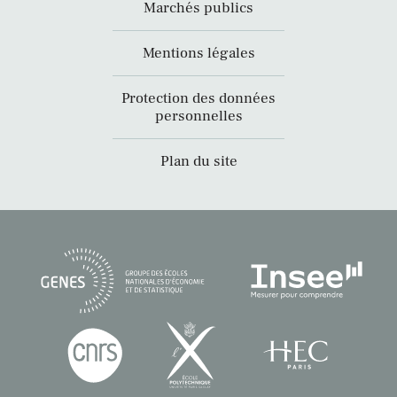
Marchés publics
Mentions légales
Protection des données
personnelles
Plan du site