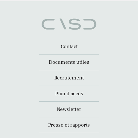
Contact
Documents utiles
Recrutement
Plan d’accès
Newsletter
Presse et rapports