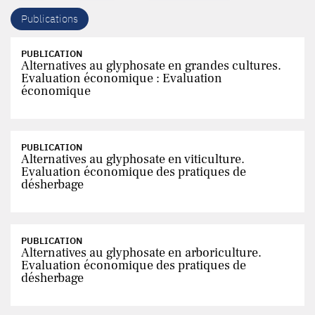
Publications
PUBLICATION
Alternatives au glyphosate en grandes cultures.
Evaluation économique : Evaluation
économique
PUBLICATION
Alternatives au glyphosate en viticulture.
Evaluation économique des pratiques de
désherbage
PUBLICATION
Alternatives au glyphosate en arboriculture.
Evaluation économique des pratiques de
désherbage