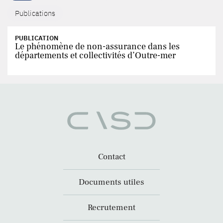
Publications
PUBLICATION
Le phénomène de non-assurance dans les
départements et collectivités d’Outre-mer
Contact
Documents utiles
Recrutement