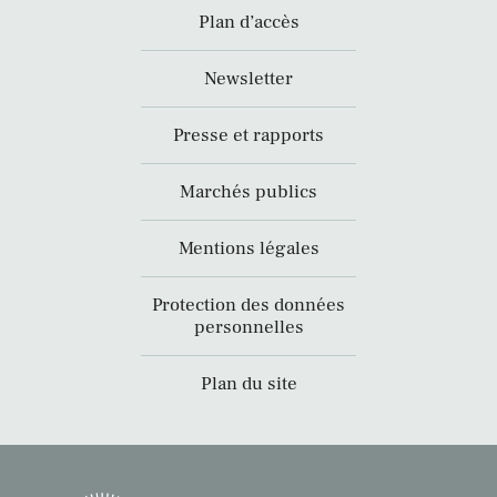
Plan d’accès
Newsletter
Presse et rapports
Marchés publics
Mentions légales
Protection des données
personnelles
Plan du site