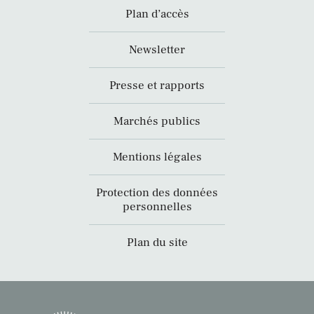
Plan d’accès
Newsletter
Presse et rapports
Marchés publics
Mentions légales
Protection des données
personnelles
Plan du site