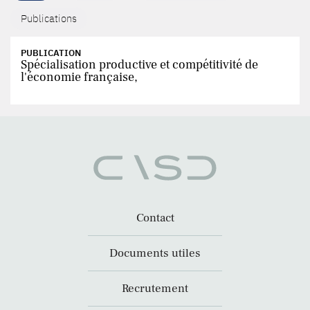
Publications
PUBLICATION
Spécialisation productive et compétitivité de
l'économie française,
Contact
Documents utiles
Recrutement