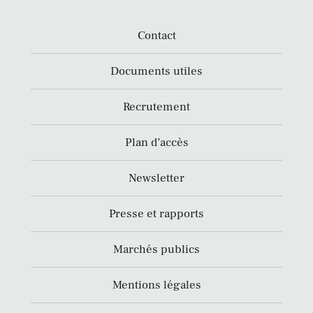
Contact
Documents utiles
Recrutement
Plan d’accès
Newsletter
Presse et rapports
Marchés publics
Mentions légales