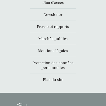
Plan d’accès
Newsletter
Presse et rapports
Marchés publics
Mentions légales
Protection des données
personnelles
Plan du site