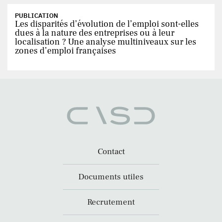
PUBLICATION
Les disparités d’évolution de l’emploi sont-elles
dues à la nature des entreprises ou à leur
localisation ? Une analyse multiniveaux sur les
zones d’emploi françaises
Contact
Documents utiles
Recrutement