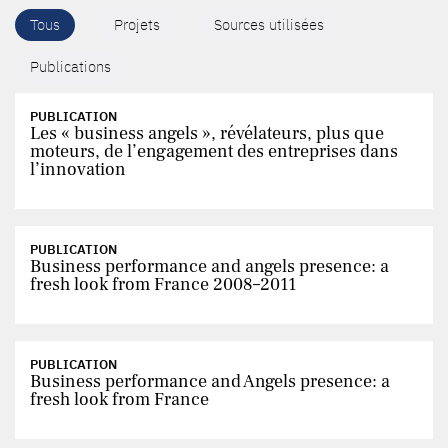
Tous
Projets
Sources utilisées
Publications
PUBLICATION
Les « business angels », révélateurs, plus que
moteurs, de l’engagement des entreprises dans
l’innovation
PUBLICATION
Business performance and angels presence: a
fresh look from France 2008–2011
PUBLICATION
Business performance and Angels presence: a
fresh look from France