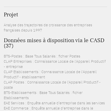
Projet
Analyse des trajectoires de croissance des entreprises
françaises depuis 1997
Données mises à disposition via le CASD
(37)
BTS-Postes : Base Tous Salariés : fichier Postes
CLAP Entreprises : Connaissance Locale de l'Appareil Productif
- entreprise
CLAP Etablissements : Connaissance Locale de l'Appareil
Productif - établissement
CLAP Postes : Connaissance Locale de l'Appareil Productif -
poste
BTS-Etablissements : Base Tous Salariés : fichier
Etablissements
EAE Services : Enquête annuelle d’entreprise dans les services
EAE Commerce : Enquête annuelle d'entreprise dans le