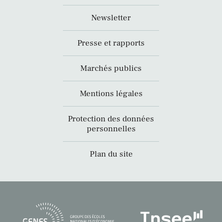
Newsletter
Presse et rapports
Marchés publics
Mentions légales
Protection des données
personnelles
Plan du site