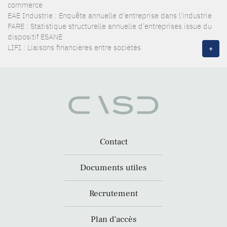
commerce
EAE Industrie : Enquête annuelle d'entreprise dans l'industrie
FARE : Statistique structurelle annuelle d’entreprises issue du
dispositif ESANE
LIFI : Liaisons financières entre sociétés
+
Contact
Documents utiles
Recrutement
Plan d’accès