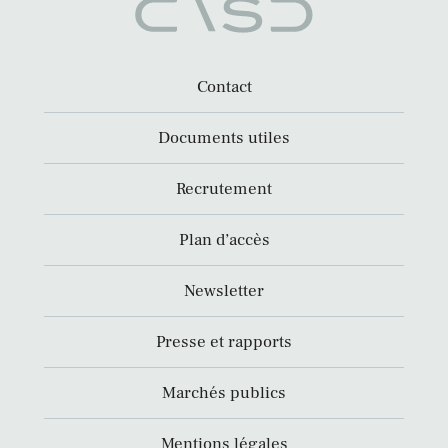
Contact
Documents utiles
Recrutement
Plan d’accès
Newsletter
Presse et rapports
Marchés publics
Mentions légales