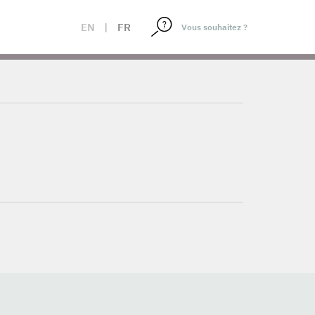
EN
|
FR