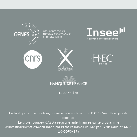
En tant que simple visiteur, la navigation sur le site du CASD n'installera pas de
cookies.
Le projet Equipex CASD a reçu une aide financée sur le programme
d’Investissements d’Avenir lancé par l’Etat et mis en oeuvre par l’ANR (aide n° ANR-
10-EQPX-17)