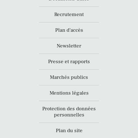
Recrutement
Plan d’accès
Newsletter
Presse et rapports
Marchés publics
Mentions légales
Protection des données
personnelles
Plan du site