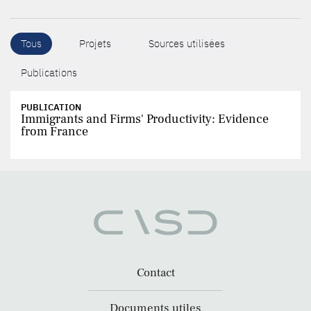
Tous
Projets
Sources utilisées
Publications
PUBLICATION
Immigrants and Firms' Productivity: Evidence
from France
Contact
Documents utiles