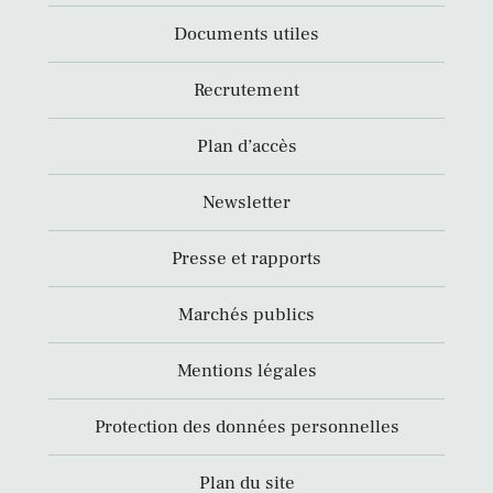
Documents utiles
Recrutement
Plan d’accès
Newsletter
Presse et rapports
Marchés publics
Mentions légales
Protection des données personnelles
Plan du site