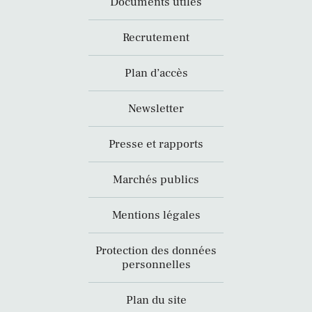
Documents utiles
Recrutement
Plan d’accès
Newsletter
Presse et rapports
Marchés publics
Mentions légales
Protection des données
personnelles
Plan du site