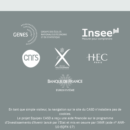
En tant que simple visiteur, la navigation sur le site du CASD n'installera pas de
cookies.
Le projet Equipex CASD a reçu une aide financée sur le programme
d’Investissements d’Avenir lancé par l’Etat et mis en oeuvre par l’ANR (aide n° ANR-
10-EQPX-17)