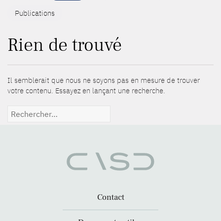
Publications
Rien de trouvé
Il semblerait que nous ne soyons pas en mesure de trouver
votre contenu. Essayez en lançant une recherche.
Rechercher :
Contact