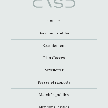
Contact
Documents utiles
Recrutement
Plan d’accès
Newsletter
Presse et rapports
Marchés publics
Mentions légales